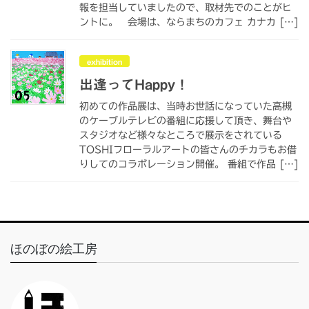
報を担当していましたので、取材先でのことがヒ
ントに。 会場は、ならまちのカフェ カナカ […]
exhibition
出逢ってHappy！
初めての作品展は、当時お世話になっていた高槻
のケーブルテレビの番組に応援して頂き、舞台や
スタジオなど様々なところで展示をされている
TOSHIフローラルアートの皆さんのチカラもお借
りしてのコラボレーション開催。 番組で作品 […]
ほのぼの絵工房