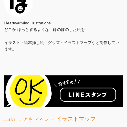
Heartwarming illustrations
どこか ほっとするような、ほのぼのした絵を
イラスト・絵本挿し絵・グッズ・イラストマップなど制作してい
ます。
イラストマップ
こども
イベント
おはなし