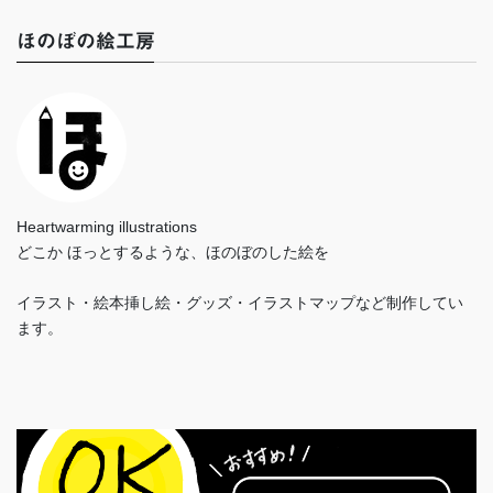
ほのぼの絵工房
Heartwarming illustrations
どこか ほっとするような、ほのぼのした絵を
イラスト・絵本挿し絵・グッズ・イラストマップなど制作してい
ます。