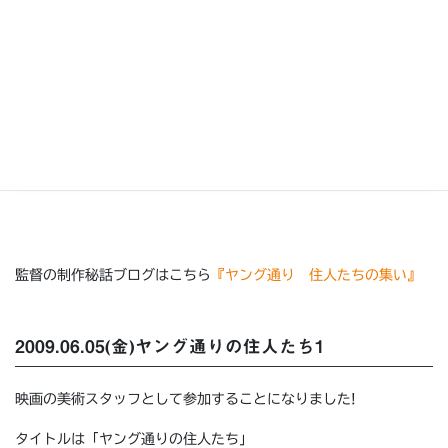
少々デフォルメした母娘。本編の衣装もラグジュアリー♪
監督の制作秘話ブログはこちら
『ヤング通り 住人たちの集い』
2009.06.05(金)ヤング通りの住人たち1
映画の美術スタッフとして参加することになりました!
タイトルは「ヤング通りの住人たち」